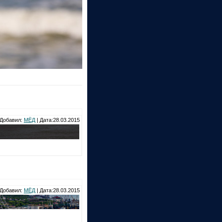
Добавил:
МЁД
| Дата:28.03.2015
Добавил:
МЁД
| Дата:28.03.2015