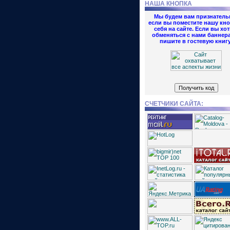
НАША КНОПКА
Мы будем вам признатель
если вы поместите нашу кно
себя на сайте. Если вы хот
обменяться с нами баннер
пишите в гостевую книгу
СЧЕТЧИКИ САЙТА: