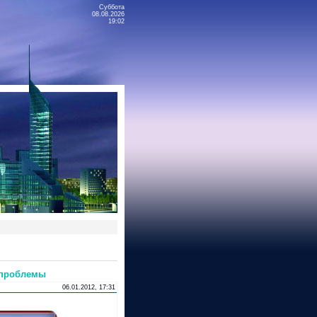
Суббота
08.08.2026
19:02
е проблемы
06.01.2012, 17:31