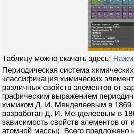
Таблицу можно скачать здесь:
Нажми
Периодическая система химических
классификация химических элемент
различных свойств элементов от за
графическим выражением периодичес
химиком Д. И. Менделеевым в 1869 
разработан Д. И. Менделеевым в 18
зависимость свойств элементов от и
атомной массы). Всего предложено 