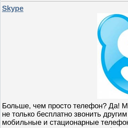
Skype
Больше, чем просто телефон? Да! М
не только бесплатно звонить другим
мобильные и стационарные телефоны