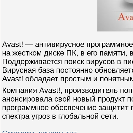
Avast! — антивирусное программное
на жестком диске ПК, в его памяти, в
Поддерживается поиск вирусов в пи
Вирусная база постоянно обновляетс
Avast! обладает простым и понятны
Компания Avast!, производитель по
анонсировала свой новый продукт под
программное обеспечение защитит 
спектра угроз в глобальной сети.