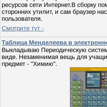
ресурсов сети Интернет.В сборку п
сторонних утилит, и сам браузер на
пользователя.
Смотрите тут -
Таблица Менделеева в электронн
Выкладываю Периодическую систем
виде. Незаменимая вещь для учащих
предмет - "Химию".