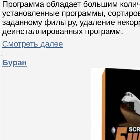
Программа обладает большим колич
установленные программы, сортиров
заданному фильтру, удаление некор
деинсталлированных программ.
Смотреть далее
Буран