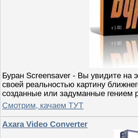
Буран Screensaver - Вы увидите на
своей реальностью картину ближнег
созданные или задуманные гением р
Смотрим, качаем ТУТ
Axara Video Converter