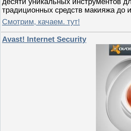
десяти уникальных инструментов д
традиционных средств макияжа до и
Смотрим, качаем. тут!
Avast! Internet Security