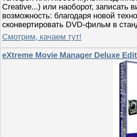
Creative...) или наоборот, записать
возможность: благодаря новой техн
сконвертировать DVD-фильм в стан
Смотрим, качаем тут!
eXtreme Movie Manager Deluxe Edit