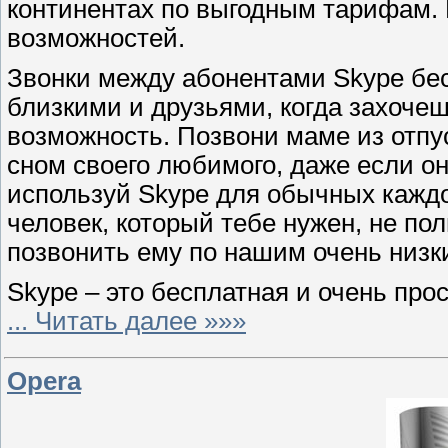
континентах по выгодным тарифам. К
возможностей.
Звонки между абонентами Skype бес
близкими и друзьями, когда захочешь
возможность. Позвони маме из отпу
сном своего любимого, даже если о
используй Skype для обычных каждо
человек, который тебе нужен, не по
позвонить ему по нашим очень низ
Skype – это бесплатная и очень про
...
Читать далее »»»
Opera