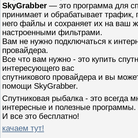
SkyGrabber
— это программа для сп
принимает и обрабатывает трафик, 
него файлы и сохраняет их на ваш ж
настроенными фильтрами.
Вам не нужно подключаться к интерн
провайдера.
Все что вам нужно - это купить спут
интересующего вас
спутникового провайдера и вы може
помощи SkyGrabber.
Спутниковая рыбалка - это всегда м
интересные и полезные программы.
И все это бесплатно!
качаем тут!