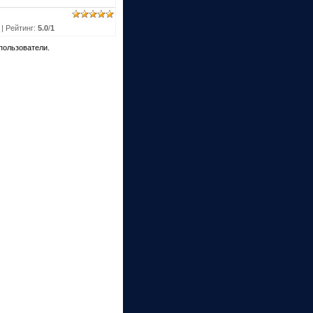
|
Рейтинг
:
5.0
/
1
пользователи.