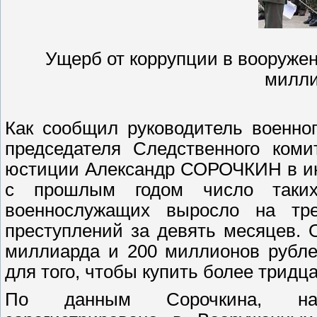
Ущерб от коррупции в вооружен
милли
Как сообщил руководитель военног
председателя Следственного коми
юстиции Александр СОРОЧКИН в инт
с прошлым годом число таких 
военнослужащих выросло на тр
преступлений за девять месяцев.
миллиарда и 200 миллионов рублей
для того, чтобы купить более тридц
По данным Сорочкина, наиб