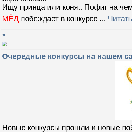
Ищу принца или коня.. Пофиг на чем 
МЁД
побеждает в конкурсе
...
Читать
"
Очередные конкурсы на нашем са
Новые конкурсы прошли и новые по