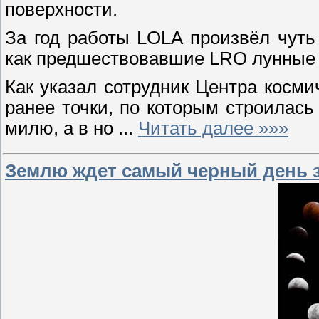
поверхности.
За год работы LOLA произвёл чуть
как предшествовавшие LRO лунные 
Как указал сотрудник Центра косми
ранее точки, по которым строилась 
милю, а в но
...
Читать далее »»»
Землю ждет самый черный день за