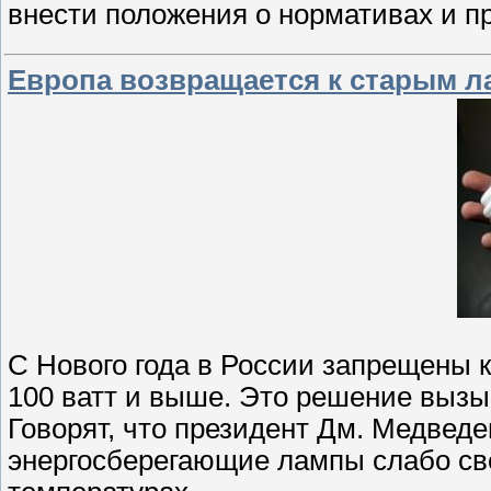
внести положения о нормативах и 
Европа возвращается к старым 
С Нового года в России запрещены
100 ватт и выше. Это решение вызы
Говорят, что президент Дм. Медведе
энергосберегающие лампы слабо све