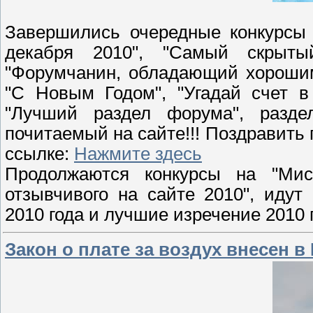
Завершились очередные конкурсы 
декабря 2010", "Самый скрыты
"Форумчанин, обладающий хорошим
"С Новым Годом", "Угадай счет в
"Лучший раздел форума", разд
почитаемый на сайте!!! Поздравить
ссылке:
Нажмите здесь
Продолжаются конкурсы на "Ми
отзывчивого на сайте 2010", иду
2010 года и лучшие изречение 2010 
Закон о плате за воздух внесен в