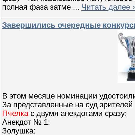
полная фаза затме
...
Читать далее 
Завершились очередные конкурсы
В этом месяце номинации удостоил
За представленные на суд зрителей 
Пчелка
с двумя анекдотами сразу:
Анекдот № 1:
Золушка: