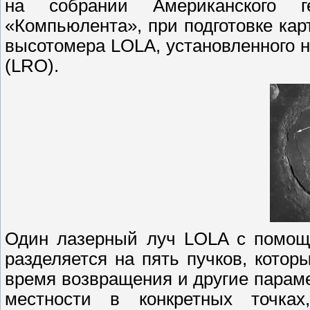
на собрании Американского г
«Компьюлента», при подготовке ка
высотомера LOLA, установленного н
(LRO).
Один лазерный луч LOLA с помощь
разделяется на пять пучков, кото
время возвращения и другие парам
местности в конкретных точках