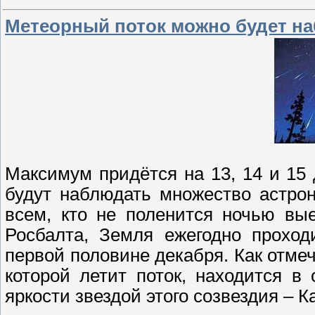
Метеорный поток можно будет н
Максимум придётся на 13, 14 и 15
будут наблюдать множество астрон
всем, кто не поленится ночью вы
Росбалта, Земля ежегодно проход
первой половине декабря. Как отмеча
которой летит поток, находится в
яркости звездой этого созвездия – К