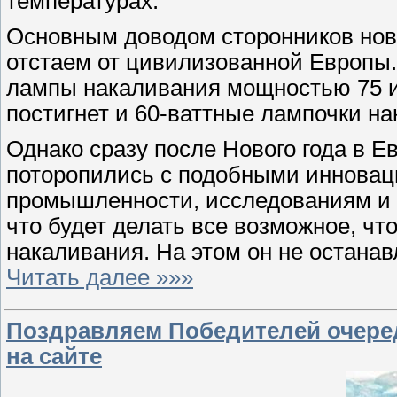
температурах.
Основным доводом сторонников новы
отстаем от цивилизованной Европы. 
лампы накаливания мощностью 75 и 10
постигнет и 60-ваттные лампочки на
Однако сразу после Нового года в Е
поторопились с подобными инновац
промышленности, исследованиям и в
что будет делать все возможное, чт
накаливания. На этом он не останав
Читать далее »»»
Поздравляем Победителей очере
на сайте