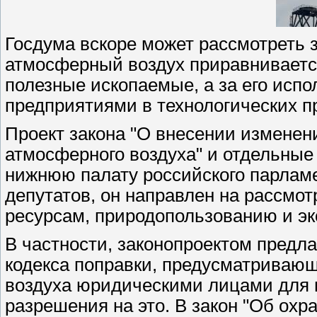
Госдума вскоре может рассмотреть з
атмосферный воздух приравнивается
полезные ископаемые, а за его ис
предприятиями в технологических п
Проект закона "О внесении изменен
атмосферного воздуха" и отдельные
нижнюю палату российского парлам
депутатов, он направлен на рассмо
ресурсам, природопользованию и эк
В частности, законопроектом предла
кодекса поправки, предусматривающ
воздуха юридическими лицами для п
разрешения на это. В закон "Об охр