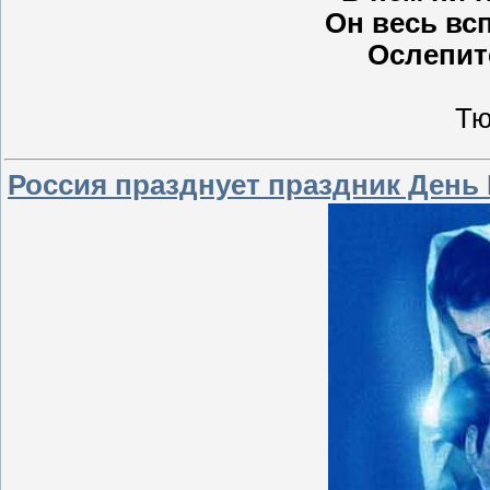
Он весь вс
Ослепит
Тю
Россия празднует праздник День