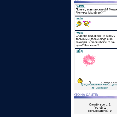
Для добавления необходи
авторизация
КТО НА САЙТЕ:
Онлайн всего:
1
Гостей:
1
Пользователей:
0