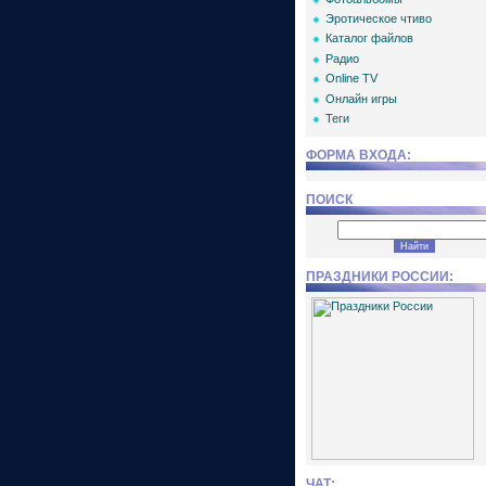
Эротическое чтиво
Каталог файлов
Радио
Online TV
Онлайн игры
Теги
ФОРМА ВХОДА:
ПОИСК
ПРАЗДНИКИ РОССИИ:
ЧАТ: