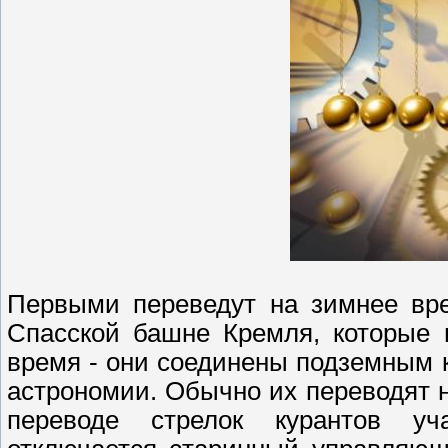
Первыми переведут на зимнее вр
Спасской башне Кремля, которые 
время - они соединены подземным 
астрономии. Обычно их переводят н
переводе стрелок курантов уч