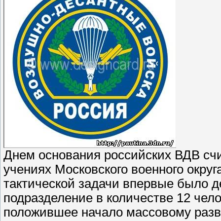
Днем основания российских ВДВ счит
учениях Московского военного окру
тактической задачи впервые было 
подразделение в количестве 12 чел
положившее начало массовому разве