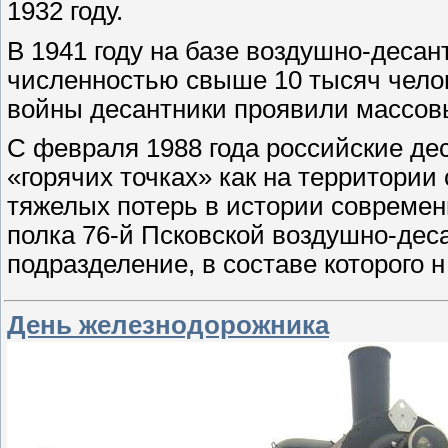
1932 году.
В 1941 году на базе воздушно-деса
численностью свыше 10 тысяч чело
войны десантники проявили массов
С февраля 1988 года российские де
«горячих точках» как на территории
тяжелых потерь в истории современ
полка 76-й Псковской воздушно-деса
подразделение, в составе которого 
День железнодорожника