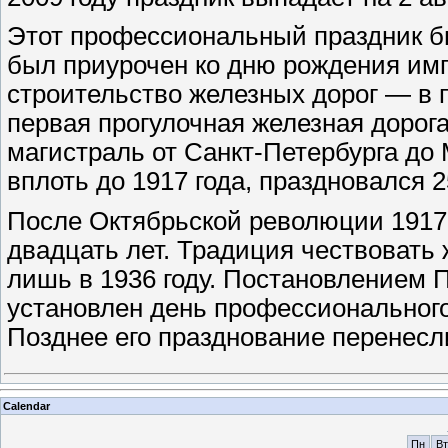
Этот профессиональный праздник бы
был приурочен ко дню рождения имп
строительство железных дорог — в 
первая прогулочная железная дорога
магистраль от Санкт-Петербурга до 
вплоть до 1917 года, праздновался 
После Октябрьской революции 1917 
двадцать лет. Традиция чествоват
лишь в 1936 году. Постановлением 
установлен день профессионального
Позднее его празднование перенесли
Calendar
Пн
Вт