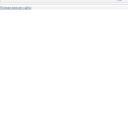
Полная версия сайта