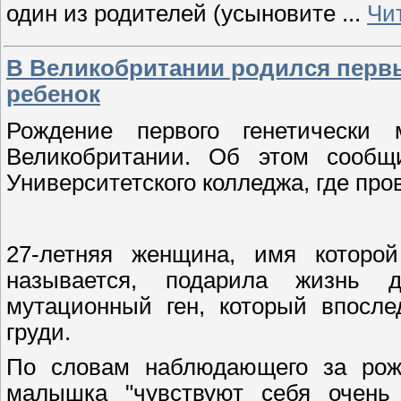
один из родителей (усыновите
...
Чи
В Великобритании родился перв
ребенок
Рождение первого генетически 
Великобритании. Об этом сообщ
Университетского колледжа, где про
27-летняя женщина, имя которо
называется, подарила жизнь д
мутационный ген, который впосле
груди.
По словам наблюдающего за рож
малышка "чувствуют себя очень 