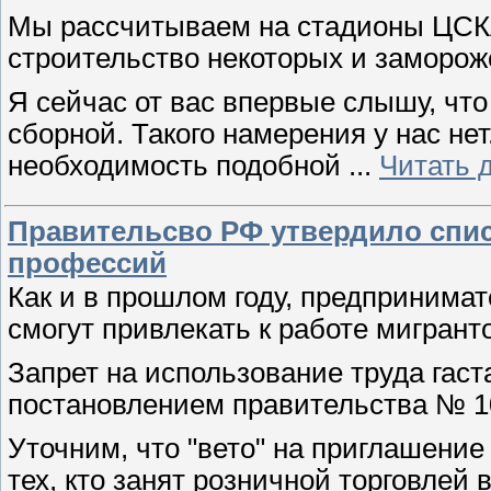
Мы рассчитываем на стадионы ЦСКА
строительство некоторых и замороже
Я сейчас от вас впервые слышу, чт
сборной. Такого намерения у нас не
необходимость подобной
...
Читать 
Правительсво РФ утвердило спис
профессий
Как и в прошлом году, предпринимат
смогут привлекать к работе мигрант
Запрет на использование труда гаст
постановлением правительства № 109
Уточним, что "вето" на приглашение
тех, кто занят розничной торговлей 