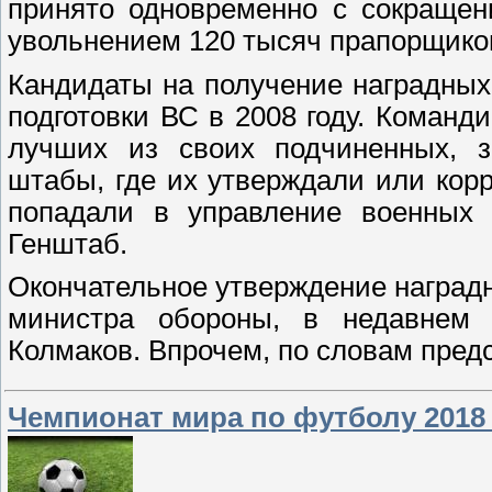
принято одновременно с сокращен
увольнением 120 тысяч прапорщико
Кандидаты на получение наградных
подготовки ВС в 2008 году. Команд
лучших из своих подчиненных, 
штабы, где их утверждали или кор
попадали в управление военных 
Генштаб.
Окончательное утверждение наград
министра обороны, в недавнем
Колмаков. Впрочем, по словам пред
Чемпионат мира по футболу 2018 