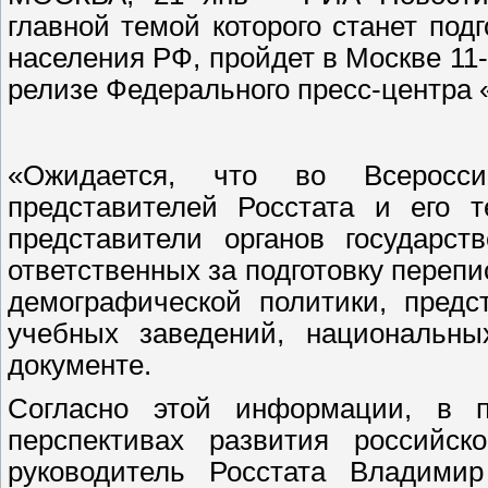
главной темой которого станет под
населения РФ, пройдет в Москве 11-
релизе Федерального пресс-центра 
«Ожидается, что во Всеросси
представителей Росстата и его т
представители органов государст
ответственных за подготовку переп
демографической политики, предс
учебных заведений, национальных
документе.
Согласно этой информации, в 
перспективах развития российско
руководитель Росстата Владимир