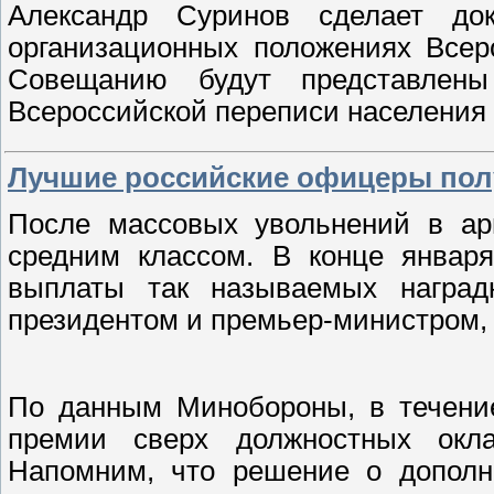
Александр Суринов сделает до
организационных положениях Всер
Совещанию будут представлен
Всероссийской переписи населения 
Лучшие российские офицеры пол
После массовых увольнений в ар
средним классом. В конце январ
выплаты так называемых наград
президентом и премьер-министром, 
По данным Минобороны, в течение
премии сверх должностных окл
Напомним, что решение о дополн