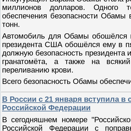
миллионов долларов. Одного т
обеспечения безопасности Обамы 
тонн.
Автомобиль для Обамы обошёлся в
президента США обошёлся ему в п
должную безопасность президента 
гранатомёта, а также на всяки
переливанию крови.
Всего безопасность Обамы обеспечи
В России с 21 января вступила в
Российской Федерации
В сегодняшнем номере "Российско
Российской Федерации с поправ