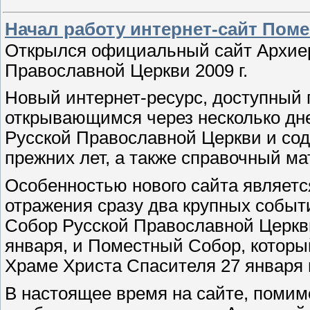
Начал работу интернет-сайт Пом
Открылся официальный сайт Архиер
Православной Церкви 2009 г.
Новый интернет-ресурс, доступный 
открывающимся через несколько дн
Русской Православной Церкви и со
прежних лет, а также справочный м
Особенностью нового сайта является
отражения сразу два крупных собы
Собор Русской Православной Церкв
января, и Поместный Собор, которы
Храме Христа Спасителя 27 января 
В настоящее время на сайте, помим